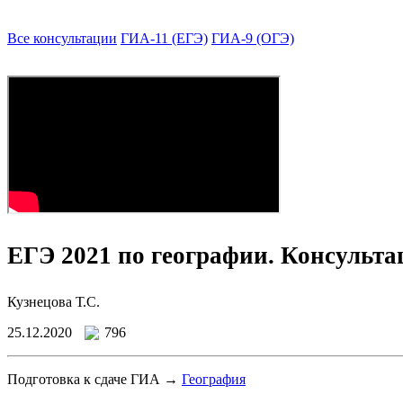
Все консультации
ГИА-11 (ЕГЭ)
ГИА-9 (ОГЭ)
ЕГЭ 2021 по географии. Консульта
Кузнецова Т.С.
25.12.2020
796
Подготовка к сдаче ГИА →
География