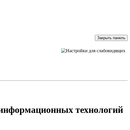
Закрыть панель
и информационных технологий