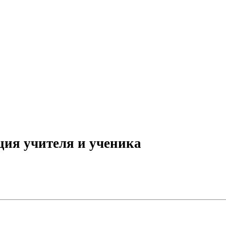
ция учителя и ученика