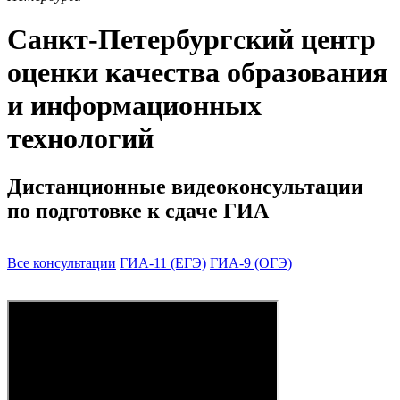
Санкт-Петербургский центр
оценки качества образования
и информационных
технологий
Дистанционные видеоконсультации
по подготовке к сдаче ГИА
Все консультации
ГИА-11 (ЕГЭ)
ГИА-9 (ОГЭ)