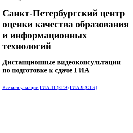
Санкт-Петербургский центр
оценки качества образования
и информационных
технологий
Дистанционные видеоконсультации
по подготовке к сдаче ГИА
Все консультации
ГИА-11 (ЕГЭ)
ГИА-9 (ОГЭ)