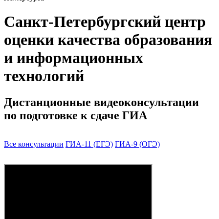
Санкт-Петербургский центр
оценки качества образования
и информационных
технологий
Дистанционные видеоконсультации
по подготовке к сдаче ГИА
Все консультации
ГИА-11 (ЕГЭ)
ГИА-9 (ОГЭ)