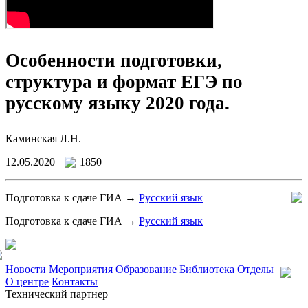
Особенности подготовки,
структура и формат ЕГЭ по
русскому языку 2020 года.
Каминская Л.Н.
12.05.2020
1850
Подготовка к сдаче ГИА →
Русский язык
Подготовка к сдаче ГИА →
Русский язык
Новости
Мероприятия
Образование
Библиотека
Отделы
О центре
Контакты
Технический партнер