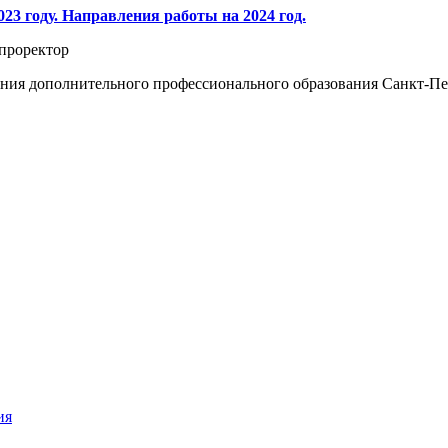
23 году. Направления работы на 2024 год.
 проректор
ения дополнительного профессионального образования Санкт-Пе
ия