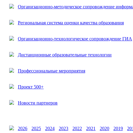
Организационно-методическое сопровождение информ
Региональная система оценки качества образования
Организационно-технологическое сопровождение ГИА
Дистанционные образовательные технологии
Профессиональные мероприятия
Проект 500+
Новости партнеров
2026
2025
2024
2023
2022
2021
2020
2019
20