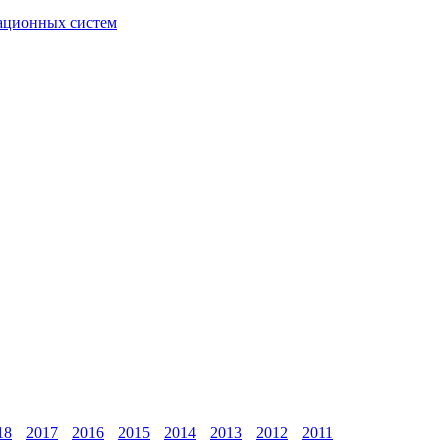
ационных систем
18
2017
2016
2015
2014
2013
2012
2011