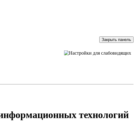
Закрыть панель
и информационных технологий