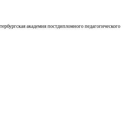
тербургская академия постдипломного педагогического