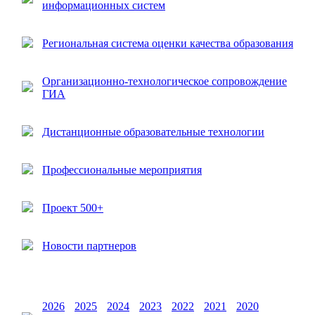
информационных систем
Региональная система оценки качества образования
Организационно-технологическое сопровождение
ГИА
Дистанционные образовательные технологии
Профессиональные мероприятия
Проект 500+
Новости партнеров
2026
2025
2024
2023
2022
2021
2020