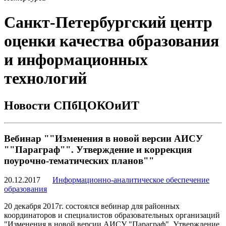
Санкт-Петербургский центр
оценки качества образования
и информационных
технологий
Новости СПбЦОКОиИТ
Вебинар ""Изменения в новой версии АИСУ
""Параграф"". Утверждение и коррекция
поурочно-тематических планов""
20.12.2017
Информационно-аналитическое обеспечение
образования
20 декабря 2017г. состоялся вебинар для районных
координаторов и специалистов образовательных организаций
"Изменения в новой версии АИСУ "Параграф". Утверждение