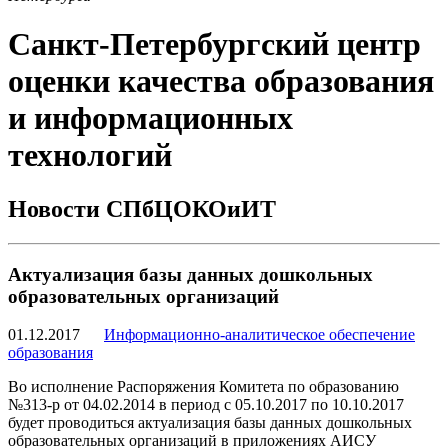
Санкт-Петербургский центр
оценки качества образования
и информационных
технологий
Новости СПбЦОКОиИТ
Актуализация базы данных дошкольных
образовательных организаций
01.12.2017
Информационно-аналитическое обеспечение
образования
Во исполнение Распоряжения Комитета по образованию
№313-р от 04.02.2014 в период с 05.10.2017 по 10.10.2017
будет проводиться актуализация базы данных дошкольных
образовательных организаций в приложениях АИСУ