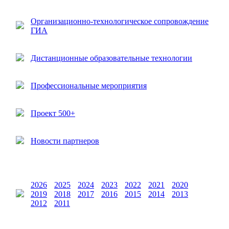
Организационно-технологическое сопровождение
ГИА
Дистанционные образовательные технологии
Профессиональные мероприятия
Проект 500+
Новости партнеров
2026
2025
2024
2023
2022
2021
2020
2019
2018
2017
2016
2015
2014
2013
2012
2011