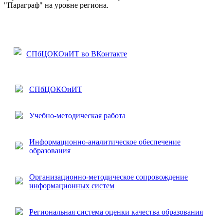
"Параграф" на уровне региона.
СПбЦОКОиИТ во ВКонтакте
СПбЦОКОиИТ
Учебно-методическая работа
Информационно-аналитическое обеспечение
образования
Организационно-методическое сопровождение
информационных систем
Региональная система оценки качества образования