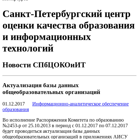
Санкт-Петербургский центр
оценки качества образования
и информационных
технологий
Новости СПбЦОКОиИТ
Актуализация базы данных
общеобразовательных организаций
01.12.2017
Информационно-аналитическое обеспечение
образования
Во исполнение Распоряжения Комитета по образованию
№2453-р от 25.10.2013 в период с 01.12.2017 по 07.12.2017
будет проводиться актуализация базы данных
общеобразовательных организаций в приложениях АИСУ