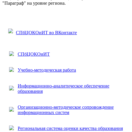
"Параграф" на уровне региона.
СПбЦОКОиИТ во ВКонтакте
СПбЦОКОиИТ
Учебно-методическая работа
Информационно-аналитическое обеспечение
образования
Организационно-методическое сопровождение
информационных систем
Региональная система оценки качества образования