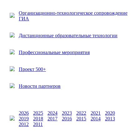
Организационно-технологическое сопровождение
ГИА
Дистанционные образовательные технологии
Профессиональные мероприятия
Проект 500+
Новости партнеров
2026
2025
2024
2023
2022
2021
2020
2019
2018
2017
2016
2015
2014
2013
2012
2011