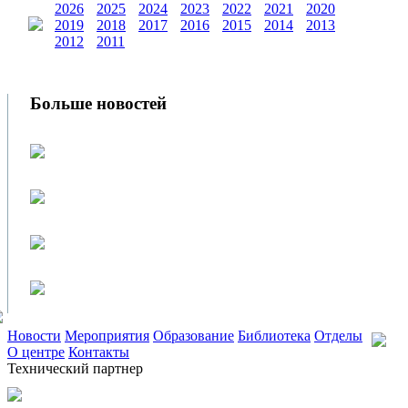
2026
2025
2024
2023
2022
2021
2020
2019
2018
2017
2016
2015
2014
2013
2012
2011
Больше новостей
Новости
Мероприятия
Образование
Библиотека
Отделы
О центре
Контакты
Технический партнер