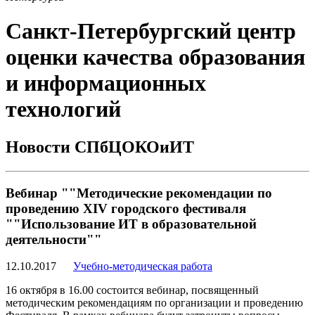
Санкт-Петербургский центр
оценки качества образования
и информационных
технологий
Новости СПбЦОКОиИТ
Вебинар ""Методические рекомендации по
проведению XIV городского фестиваля
""Использование ИТ в образовательной
деятельности""
12.10.2017
Учебно-методическая работа
16 октября в 16.00 состоится вебинар, посвященный
методическим рекомендациям по организации и проведению