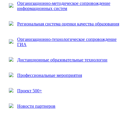
Организационно-методическое сопровождение
информационных систем
Региональная система оценки качества образования
Организационно-технологическое сопровождение
ГИА
Дистанционные образовательные технологии
Профессиональные мероприятия
Проект 500+
Новости партнеров