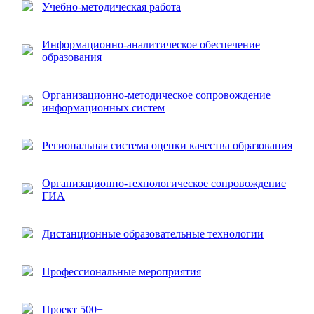
Учебно-методическая работа
Информационно-аналитическое обеспечение
образования
Организационно-методическое сопровождение
информационных систем
Региональная система оценки качества образования
Организационно-технологическое сопровождение
ГИА
Дистанционные образовательные технологии
Профессиональные мероприятия
Проект 500+