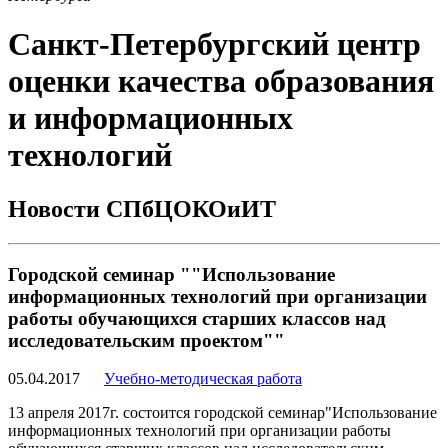
Санкт-Петербургский центр
оценки качества образования
и информационных
технологий
Новости СПбЦОКОиИТ
Городской семинар ""Использование
информационных технологий при организации
работы обучающихся старших классов над
исследовательским проектом""
05.04.2017
Учебно-методическая работа
13 апреля 2017г. состоится городской семинар"Использование
информационных технологий при организации работы