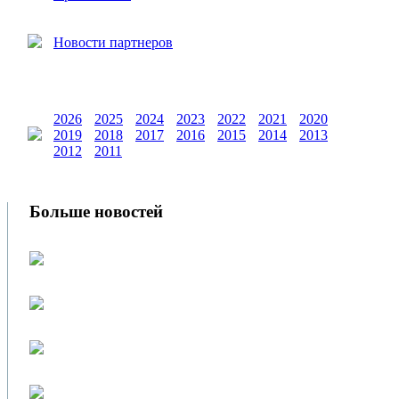
Новости партнеров
2026
2025
2024
2023
2022
2021
2020
2019
2018
2017
2016
2015
2014
2013
2012
2011
Больше новостей