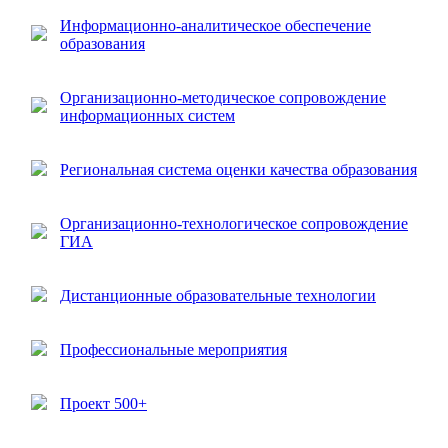
Информационно-аналитическое обеспечение
образования
Организационно-методическое сопровождение
информационных систем
Региональная система оценки качества образования
Организационно-технологическое сопровождение
ГИА
Дистанционные образовательные технологии
Профессиональные мероприятия
Проект 500+