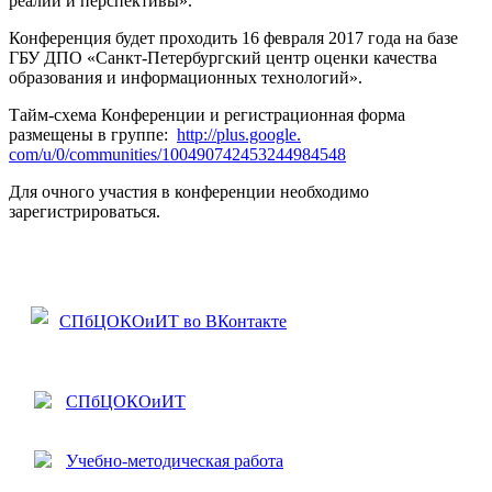
реалии и перспективы».
Конференция будет проходить 16 февраля 2017 года на базе
ГБУ ДПО «Санкт-Петербургский центр оценки качества
образования и информационных технологий».
Тайм-схема Конференции и регистрационная форма
размещены в группе:
http://plus.google.
com/u/0/communities/1004907424
53244984548
Для очного участия в конференции необходимо
зарегистрироваться.
СПбЦОКОиИТ во ВКонтакте
СПбЦОКОиИТ
Учебно-методическая работа