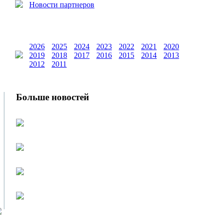
Новости партнеров
2026
2025
2024
2023
2022
2021
2020
2019
2018
2017
2016
2015
2014
2013
2012
2011
Больше новостей