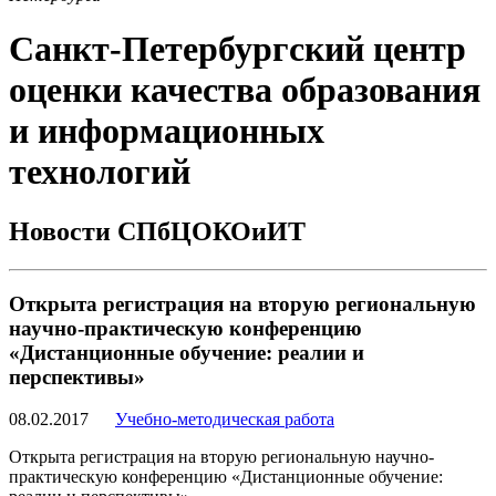
Санкт-Петербургский центр
оценки качества образования
и информационных
технологий
Новости СПбЦОКОиИТ
Открыта регистрация на вторую региональную
научно-практическую конференцию
«Дистанционные обучение: реалии и
перспективы»
08.02.2017
Учебно-методическая работа
Открыта регистрация на вторую региональную научно-
практическую конференцию «Дистанционные обучение: