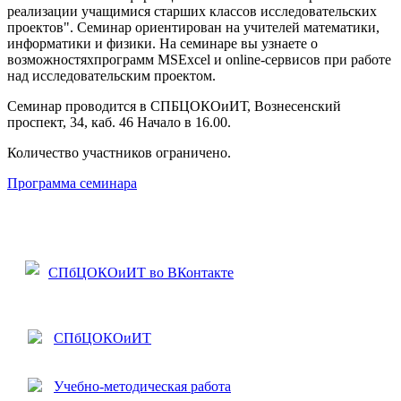
реализации учащимися старших классов исследовательских
проектов". Семинар ориентирован на учителей математики,
информатики и физики. На семинаре вы узнаете о
возможностяхпрограмм MSExcel и online-сервисов при работе
над исследовательским проектом.
Семинар проводится в СПБЦОКОиИТ, Вознесенский
проспект, 34, каб. 46 Начало в 16.00.
Количество участников ограничено.
Программа семинара
СПбЦОКОиИТ во ВКонтакте
СПбЦОКОиИТ
Учебно-методическая работа