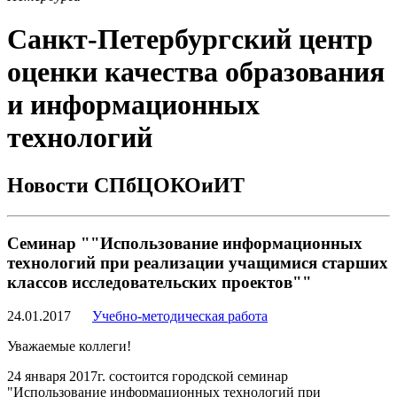
Санкт-Петербургский центр
оценки качества образования
и информационных
технологий
Новости СПбЦОКОиИТ
Cеминар ""Использование информационных
технологий при реализации учащимися старших
классов исследовательских проектов""
24.01.2017
Учебно-методическая работа
Уважаемые коллеги!
24 января 2017г. состоится городской семинар
"Использование информационных технологий при