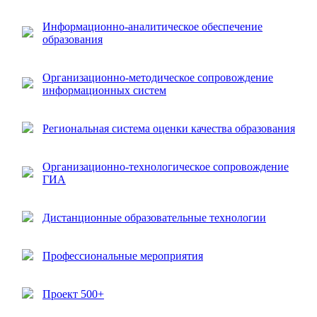
Информационно-аналитическое обеспечение
образования
Организационно-методическое сопровождение
информационных систем
Региональная система оценки качества образования
Организационно-технологическое сопровождение
ГИА
Дистанционные образовательные технологии
Профессиональные мероприятия
Проект 500+