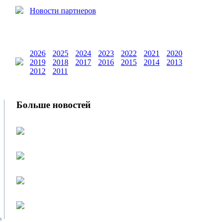
Новости партнеров
2026
2025
2024
2023
2022
2021
2020
2019
2018
2017
2016
2015
2014
2013
2012
2011
Больше новостей