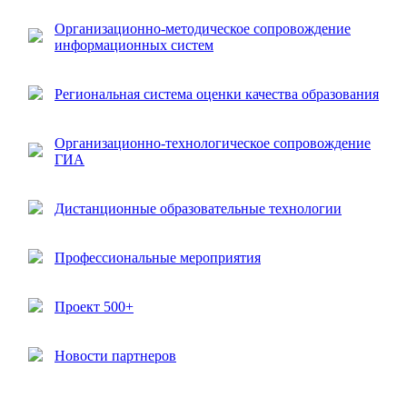
Организационно-методическое сопровождение
информационных систем
Региональная система оценки качества образования
Организационно-технологическое сопровождение
ГИА
Дистанционные образовательные технологии
Профессиональные мероприятия
Проект 500+
Новости партнеров