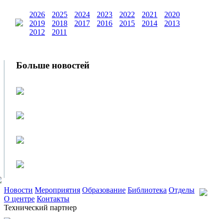
2026
2025
2024
2023
2022
2021
2020
2019
2018
2017
2016
2015
2014
2013
2012
2011
Больше новостей
Новости
Мероприятия
Образование
Библиотека
Отделы
О центре
Контакты
Технический партнер