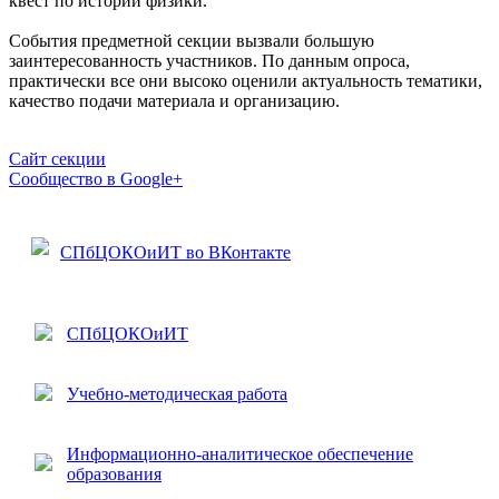
квест по истории физики.
События предметной секции вызвали большую
заинтересованность участников. По данным опроса,
практически все они высоко оценили актуальность тематики,
качество подачи материала и организацию.
Сайт секции
Сообщество в Google+
СПбЦОКОиИТ во ВКонтакте
СПбЦОКОиИТ
Учебно-методическая работа
Информационно-аналитическое обеспечение
образования