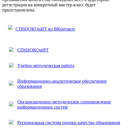
регистрация на конкретный мастер-класс будет
приостановлена.
СПбЦОКОиИТ во ВКонтакте
СПбЦОКОиИТ
Учебно-методическая работа
Информационно-аналитическое обеспечение
образования
Организационно-методическое сопровождение
информационных систем
Региональная система оценки качества образования