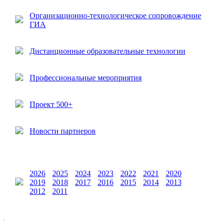
Организационно-технологическое сопровождение
ГИА
Дистанционные образовательные технологии
Профессиональные мероприятия
Проект 500+
Новости партнеров
2026
2025
2024
2023
2022
2021
2020
2019
2018
2017
2016
2015
2014
2013
2012
2011