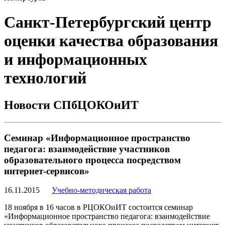
Санкт-Петербургский центр
оценки качества образования
и информационных
технологий
Новости СПбЦОКОиИТ
Семинар «Информационное пространство
педагога: взаимодействие участников
образовательного процесса посредством
интернет-сервисов»
16.11.2015
Учебно-методическая работа
18 ноября в 16 часов в РЦОКОиИТ состоится семинар
«Информационное пространство педагога: взаимодействие