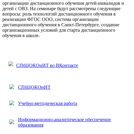
организации дистанционного обучения детей-инвалидов и
детей с ОВЗ. На семинаре
будут рассмотрены следующие
вопросы:
роль технологий дистанционного обучения в
реализации ФГОС ООО,
система организации
дистанционного обучения в Санкт-Петербурге,
создание
организационных условий для старта дистанционного
обучения в школе.
СПбЦОКОиИТ во ВКонтакте
СПбЦОКОиИТ
Учебно-методическая работа
Информационно-аналитическое обеспечение
образования