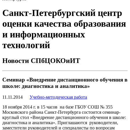
Санкт-Петербургский центр
оценки качества образования
и информационных
технологий
Новости СПбЦОКОиИТ
Семинар «Внедрение дистанционного обучения в
школе: диагностика и аналитика»
11.11.2014
Учебно-методическая работа
18 ноября 2014 г. в 15 часов на базе ГБОУ СОШ № 355
Московского района Санкт-Петербурга состоится семинар-
круглый стол «Внедрение дистанционного обучения в школе:
диагностика и аналитика». Приглашаются руководители,
заместители руководителей и специалисты по вопросам