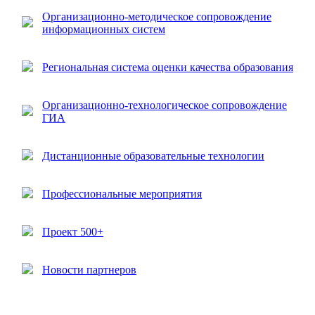
Организационно-методическое сопровождение
информационных систем
Региональная система оценки качества образования
Организационно-технологическое сопровождение
ГИА
Дистанционные образовательные технологии
Профессиональные мероприятия
Проект 500+
Новости партнеров