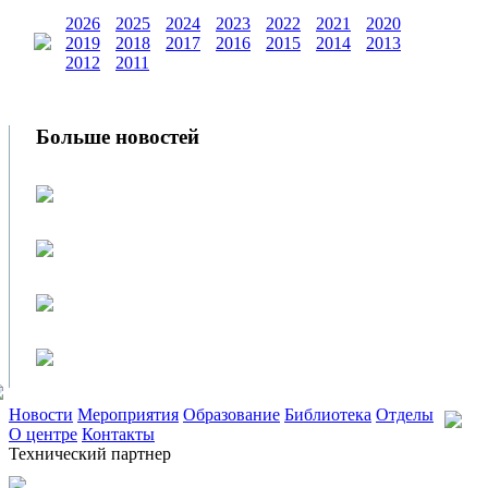
2026
2025
2024
2023
2022
2021
2020
2019
2018
2017
2016
2015
2014
2013
2012
2011
Больше новостей
Новости
Мероприятия
Образование
Библиотека
Отделы
О центре
Контакты
Технический партнер