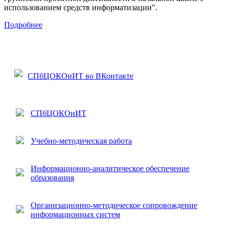
использованием средств информатизации".
Подробнее
СПбЦОКОиИТ во ВКонтакте
СПбЦОКОиИТ
Учебно-методическая работа
Информационно-аналитическое обеспечение
образования
Организационно-методическое сопровождение
информационных систем