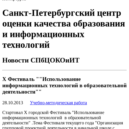
Санкт-Петербургский центр
оценки качества образования
и информационных
технологий
Новости СПбЦОКОиИТ
Х Фестиваль ""Использование
информационных технологий в образовательной
деятельности""
28.10.2013
Учебно-методическая работа
Стартовал Х городской Фестиваль "Использование
информационных технологий в образовательной
деятельности" .Тема Фестиваля текущего года "Организация
групповой проектной деятельности в начальной школе с