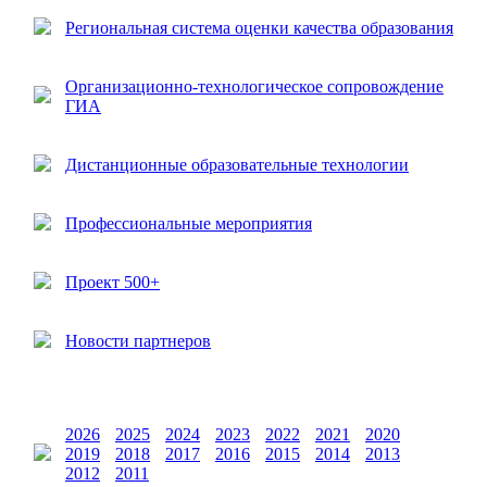
Региональная система оценки качества образования
Организационно-технологическое сопровождение
ГИА
Дистанционные образовательные технологии
Профессиональные мероприятия
Проект 500+
Новости партнеров
2026
2025
2024
2023
2022
2021
2020
2019
2018
2017
2016
2015
2014
2013
2012
2011