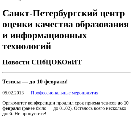
Санкт-Петербургский центр
оценки качества образования
и информационных
технологий
Новости СПбЦОКОиИТ
Тезисы — до 10 февраля!
05.02.2013
Профессиональные мероприятия
Оргкомитет конференции продлил срок приема тезисов
до 10
февраля
(ранее было — до 01.02). Осталось всего несколько
дней. Не пропустите!