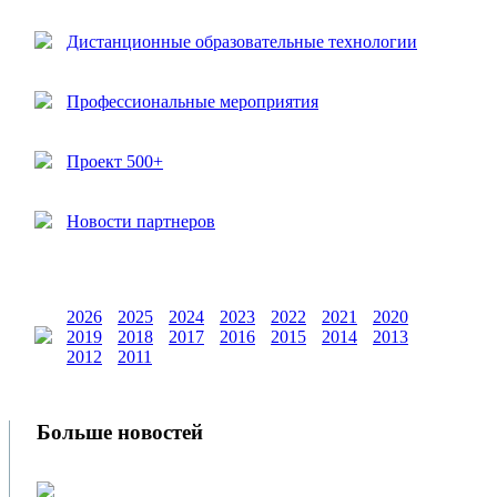
Дистанционные образовательные технологии
Профессиональные мероприятия
Проект 500+
Новости партнеров
2026
2025
2024
2023
2022
2021
2020
2019
2018
2017
2016
2015
2014
2013
2012
2011
Больше новостей