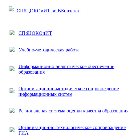
СПбЦОКОиИТ во ВКонтакте
СПбЦОКОиИТ
Учебно-методическая работа
Информационно-аналитическое обеспечение
образования
Организационно-методическое сопровождение
информационных систем
Региональная система оценки качества образования
Организационно-технологическое сопровождение
ГИА