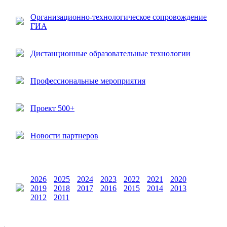
Организационно-технологическое сопровождение
ГИА
Дистанционные образовательные технологии
Профессиональные мероприятия
Проект 500+
Новости партнеров
2026
2025
2024
2023
2022
2021
2020
2019
2018
2017
2016
2015
2014
2013
2012
2011