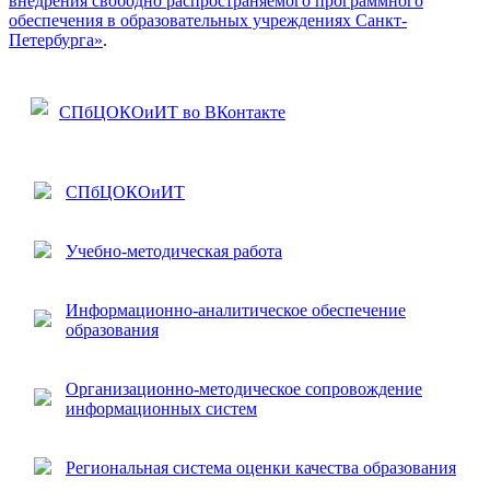
внедрения свободно распространяемого программного
обеспечения в образовательных учреждениях Санкт-
Петербурга»
.
СПбЦОКОиИТ во ВКонтакте
СПбЦОКОиИТ
Учебно-методическая работа
Информационно-аналитическое обеспечение
образования
Организационно-методическое сопровождение
информационных систем
Региональная система оценки качества образования