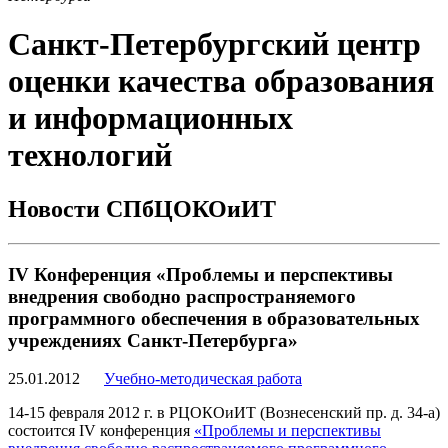
Санкт-Петербургский центр
оценки качества образования
и информационных
технологий
Новости СПбЦОКОиИТ
IV Конференция «Проблемы и перспективы
внедрения свободно распространяемого
программного обеспечения в образовательных
учреждениях Санкт-Петербурга»
25.01.2012
Учебно-методическая работа
14-15 февраля 2012 г. в РЦОКОиИТ (Вознесенский пр. д. 34-а)
состоится IV конференция
«Проблемы и перспективы