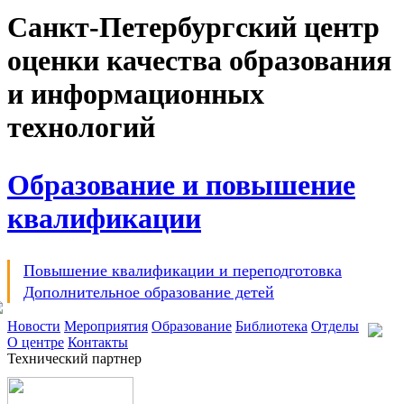
Санкт-Петербургский центр
оценки качества образования
и информационных
технологий
Образование и повышение
квалификации
Повышение квалификации и переподготовка
Дополнительное образование детей
Новости
Мероприятия
Образование
Библиотека
Отделы
О центре
Контакты
Технический партнер