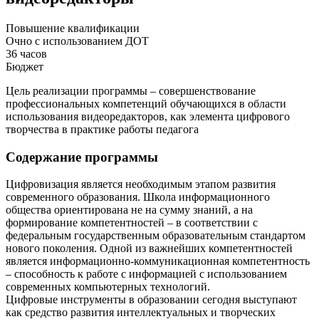
Повышение квалификации
Очно с использованием ДОТ
36 часов
Бюджет
Цель реализации программы – совершенствование
профессиональных компетенций обучающихся в области
использования видеоредакторов, как элемента цифрового
творчества в практике работы педагога
Содержание программы
Цифровизация является необходимым этапом развития
современного образования. Школа информационного
общества ориентирована не на сумму знаний, а на
формирование компетентностей – в соответствии с
федеральным государственным образовательным стандартом
нового поколения. Одной из важнейших компетентностей
является информационно-коммуникационная компетентность
– способность к работе с информацией с использованием
современных компьютерных технологий.
Цифровые инструменты в образовании сегодня выступают
как средство развития интеллектуальных и творческих