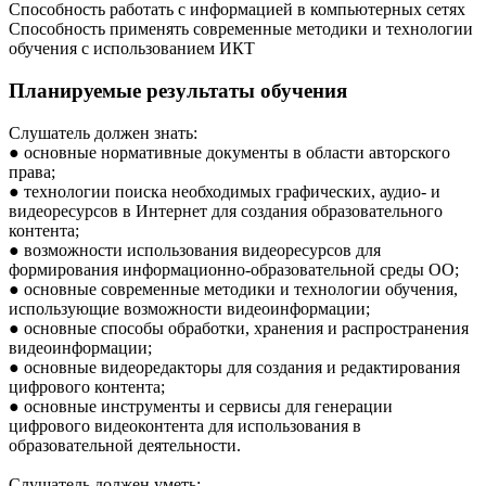
Способность работать с информацией в компьютерных сетях
Способность применять современные методики и технологии
обучения с использованием ИКТ
Планируемые результаты обучения
Слушатель должен знать:
● основные нормативные документы в области авторского
права;
● технологии поиска необходимых графических, аудио- и
видеоресурсов в Интернет для создания образовательного
контента;
● возможности использования видеоресурсов для
формирования информационно-образовательной среды ОО;
● основные современные методики и технологии обучения,
использующие возможности видеоинформации;
● основные способы обработки, хранения и распространения
видеоинформации;
● основные видеоредакторы для создания и редактирования
цифрового контента;
● основные инструменты и сервисы для генерации
цифрового видеоконтента для использования в
образовательной деятельности.
Слушатель должен уметь: