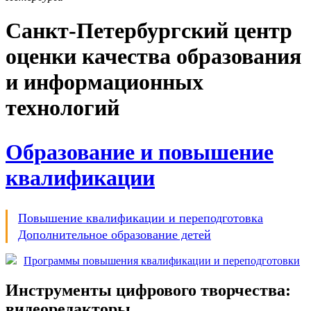
Санкт-Петербургский центр
оценки качества образования
и информационных
технологий
Образование и повышение
квалификации
Повышение квалификации и переподготовка
Дополнительное образование детей
Программы повышения квалификации и переподготовки
Инструменты цифрового творчества:
видеоредакторы