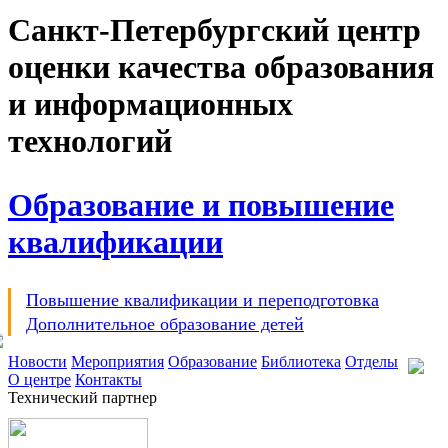
Санкт-Петербургский центр
оценки качества образования
и информационных
технологий
Образование и повышение
квалификации
Повышение квалификации и переподготовка
Дополнительное образование детей
Новости
Мероприятия
Образование
Библиотека
Отделы
О центре
Контакты
Технический партнер