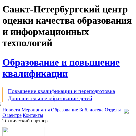
Санкт-Петербургский центр
оценки качества образования
и информационных
технологий
Образование и повышение
квалификации
Повышение квалификации и переподготовка
Дополнительное образование детей
Новости
Мероприятия
Образование
Библиотека
Отделы
О центре
Контакты
Технический партнер