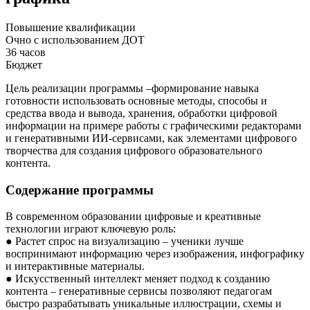
Повышение квалификации
Очно с использованием ДОТ
36 часов
Бюджет
Цель реализации программы –формирование навыка
готовности использовать основные методы, способы и
средства ввода и вывода, хранения, обработки цифровой
информации на примере работы с графическими редакторами
и генеративными ИИ-сервисами, как элементами цифрового
творчества для создания цифрового образовательного
контента.
Содержание программы
В современном образовании цифровые и креативные
технологии играют ключевую роль:
● Растет спрос на визуализацию – ученики лучше
воспринимают информацию через изображения, инфографику
и интерактивные материалы.
● Искусственный интеллект меняет подход к созданию
контента – генеративные сервисы позволяют педагогам
быстро разрабатывать уникальные иллюстрации, схемы и