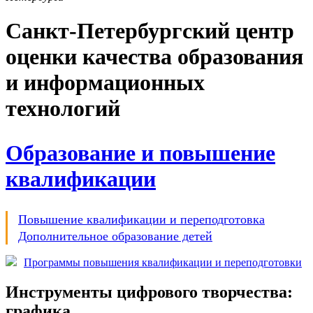
Санкт-Петербургский центр
оценки качества образования
и информационных
технологий
Образование и повышение
квалификации
Повышение квалификации и переподготовка
Дополнительное образование детей
Программы повышения квалификации и переподготовки
Инструменты цифрового творчества:
графика