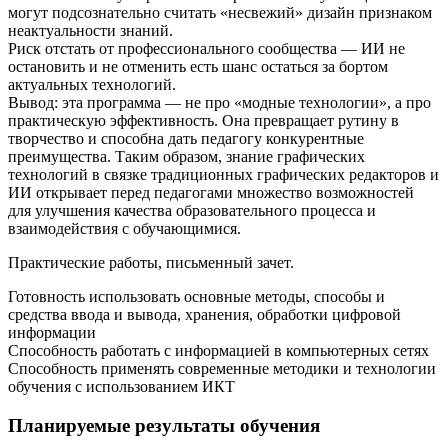
могут подсознательно считать «несвежий» дизайн признаком
неактуальности знаний.
Риск отстать от профессионального сообщества — ИИ не
остановить и не отменить есть шанс остаться за бортом
актуальных технологий.
Вывод: эта программа — не про «модные технологии», а про
практическую эффективность. Она превращает рутину в
творчество и способна дать педагогу конкурентные
преимущества. Таким образом, знание графических
технологий в связке традиционных графических редакторов и
ИИ открывает перед педагогами множество возможностей
для улучшения качества образовательного процесса и
взаимодействия с обучающимися.
Практические работы, письменный зачет.
Готовность использовать основные методы, способы и
средства ввода и вывода, хранения, обработки цифровой
информации
Способность работать с информацией в компьютерных сетях
Способность применять современные методики и технологии
обучения с использованием ИКТ
Планируемые результаты обучения