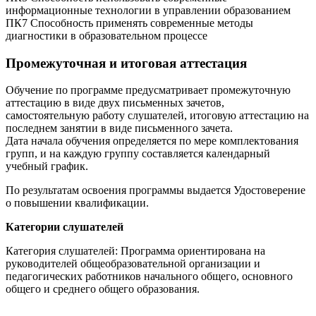
информационные технологии в управлении образованием
ПК7 Способность применять современные методы
диагностики в образовательном процессе
Промежуточная и итоговая аттестация
Обучение по программе предусматривает промежуточную
аттестацию в виде двух письменных зачетов,
самостоятельную работу слушателей, итоговую аттестацию на
последнем занятии в виде письменного зачета.
Дата начала обучения определяется по мере комплектования
групп, и на каждую группу составляется календарный
учебный график.
По результатам освоения программы выдается Удостоверение
о повышении квалификации.
Категории слушателей
Категория слушателей: Программа ориентирована на
руководителей общеобразовательной организации и
педагогических работников начального общего, основного
общего и среднего общего образования.