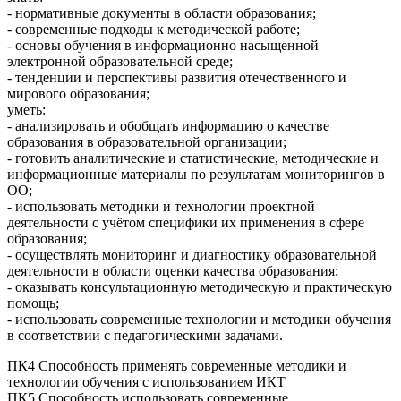
- нормативные документы в области образования;
- современные подходы к методической работе;
- основы обучения в информационно насыщенной
электронной образовательной среде;
- тенденции и перспективы развития отечественного и
мирового образования;
уметь:
- анализировать и обобщать информацию о качестве
образования в образовательной организации;
- готовить аналитические и статистические, методические и
информационные материалы по результатам мониторингов в
ОО;
- использовать методики и технологии проектной
деятельности с учётом специфики их применения в сфере
образования;
- осуществлять мониторинг и диагностику образовательной
деятельности в области оценки качества образования;
- оказывать консультационную методическую и практическую
помощь;
- использовать современные технологии и методики обучения
в соответствии с педагогическими задачами.
ПК4 Способность применять современные методики и
технологии обучения с использованием ИКТ
ПК5 Способность использовать современные