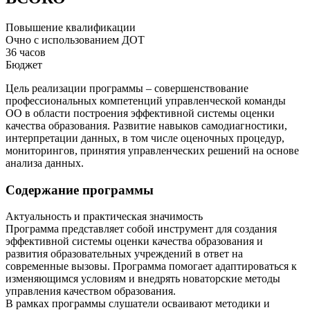
Повышение квалификации
Очно с использованием ДОТ
36 часов
Бюджет
Цель реализации программы – совершенствование
профессиональных компетенций управленческой команды
ОО в области построения эффективной системы оценки
качества образования. Развитие навыков самодиагностики,
интерпретации данных, в том числе оценочных процедур,
мониторингов, принятия управленческих решений на основе
анализа данных.
Содержание программы
Актуальность и практическая значимость
Программа представляет собой инструмент для создания
эффективной системы оценки качества образования и
развития образовательных учреждений в ответ на
современные вызовы. Программа помогает адаптироваться к
изменяющимся условиям и внедрять новаторские методы
управления качеством образования.
В рамках программы слушатели осваивают методики и