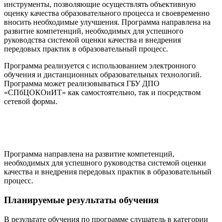
инструменты, позволяющие осуществлять объективную
оценку качества образовательного процесса и своевременно
вносить необходимые улучшения. Программа направлена на
развитие компетенций, необходимых для успешного
руководства системой оценки качества и внедрения
передовых практик в образовательный процесс.
Программа реализуется с использованием электронного
обучения и дистанционных образовательных технологий.
Программа может реализовываться ГБУ ДПО
«СПбЦОКОиИТ» как самостоятельно, так и посредством
сетевой формы.
Программа направлена на развитие компетенций,
необходимых для успешного руководства системой оценки
качества и внедрения передовых практик в образовательный
процесс.
Планируемые результаты обучения
В результате обучения по программе слушатель в категории