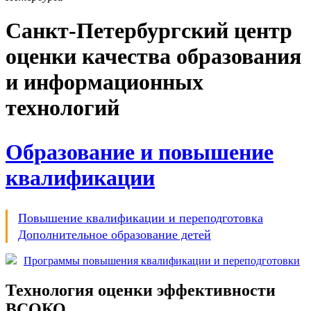
Санкт-Петербургский центр
оценки качества образования
и информационных
технологий
Образование и повышение
квалификации
Повышение квалификации и переподготовка
Дополнительное образование детей
Программы повышения квалификации и переподготовки
Технология оценки эффективности
ВСОКО