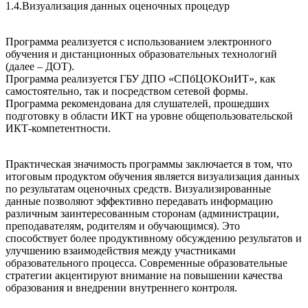
1.4.Визуализация данных оценочных процедур
Программа реализуется с использованием электронного
обучения и дистанционных образовательных технологий
(далее – ДОТ).
Программа реализуется ГБУ ДПО «СПбЦОКОиИТ», как
самостоятельно, так и посредством сетевой формы.
Программа рекомендована для слушателей, прошедших
подготовку в области ИКТ на уровне общепользовательской
ИКТ-компетентности.
Практическая значимость программы заключается в том, что
итоговым продуктом обучения является визуализация данных
по результатам оценочных средств. Визуализированные
данные позволяют эффективно передавать информацию
различным заинтересованным сторонам (администрации,
преподавателям, родителям и обучающимся). Это
способствует более продуктивному обсуждению результатов и
улучшению взаимодействия между участниками
образовательного процесса. Современные образовательные
стратегии акцентируют внимание на повышении качества
образования и внедрении внутреннего контроля.