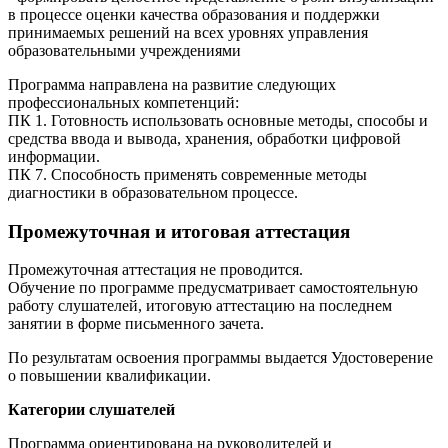
в процессе оценки качества образования и поддержки
принимаемых решений на всех уровнях управления
образовательными учреждениями
Программа направлена на развитие следующих
профессиональных компетенций:
ПК 1. Готовность использовать основные методы, способы и
средства ввода и вывода, хранения, обработки цифровой
информации.
ПК 7. Способность применять современные методы
диагностики в образовательном процессе.
Промежуточная и итоговая аттестация
Промежуточная аттестация не проводится.
Обучение по программе предусматривает самостоятельную
работу слушателей, итоговую аттестацию на последнем
занятии в форме письменного зачета.
По результатам освоения программы выдается Удостоверение
о повышении квалификации.
Категории слушателей
Программа ориентирована на руководителей и