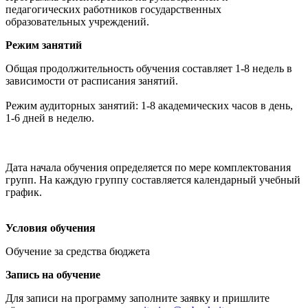
педагогических работников государственных
образовательных учреждений.
Режим занятий
Общая продолжительность обучения составляет 1-8 недель в
зависимости от расписания занятий.
Режим аудиторных занятий: 1-8 академических часов в день,
1-6 дней в неделю.
Дата начала обучения определяется по мере комплектования
групп. На каждую группу составляется календарный учебный
график.
Условия обучения
Обучение за средства бюджета
Запись на обучение
Для записи на программу заполните заявку и пришлите