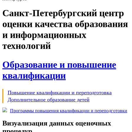
Санкт-Петербургский центр
оценки качества образования
и информационных
технологий
Образование и повышение
квалификации
Повышение квалификации и переподготовка
Дополнительное образование детей
Программы повышения квалификации и переподготовки
Визуализация данных оценочных
процедур