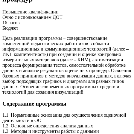
Повышение квалификации
Очно с использованием ДОТ
16 часов
Бюджет
Цель реализации программы – совершенствование
компетенций педагогических работников в области
информационных и коммуникационных технологий (далее –
ИКТ-компетентность) при создании и оценке контрольно-
измерительных материалов (далее – КИМ), автоматизации
процесса формирования тестов, самостоятельной обработке
данных и анализе результатов оценочных процедур. Освоения
базовых принципов и методов визуализации данных, включая
выбор подходящих графиков и диаграмм для разных типов
данных. Освоение современных программных средств и
технологий для создания визуализаций.
Содержание программы
1.1. Нормативные основания для осуществления оценочной
деятельности в ОО
1.2. Основные определения анализа данных
1.3. Методы и инструменты работы с данными