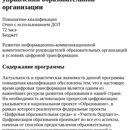
организации
Повышение квалификации
Очно с использованием ДОТ
72 часа
Бюджет
Развитие информационно-коммуникационной
компетентности руководителей образовательных организаций
в условиях цифровой трансформации.
Содержание программы
Актуальность и практическая значимость данной программы
повышения квалификации обусловлена тем, что в настоящее
время цифровая трансформация является одним из
важнейших ресурсов развития образования в нашей стране.
На необходимость активизации процессов цифровизации
указывается в национальном проекте «Образование», в
рамках которого реализуются федеральные проекты
«Цифровая образовательная среда» и «Учитель будущего».
Цифровизация образования проникает во все его аспекты,
начиная от способов предоставления образовательных
материалов и заканчивая процессами оценки знаний и