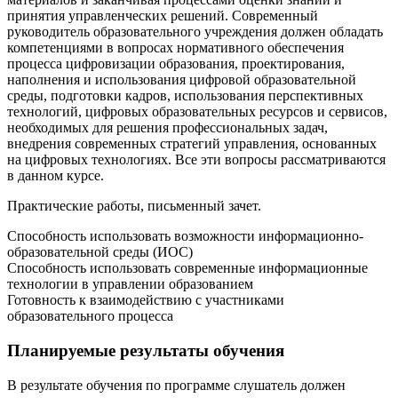
принятия управленческих решений. Современный
руководитель образовательного учреждения должен обладать
компетенциями в вопросах нормативного обеспечения
процесса цифровизации образования, проектирования,
наполнения и использования цифровой образовательной
среды, подготовки кадров, использования перспективных
технологий, цифровых образовательных ресурсов и сервисов,
необходимых для решения профессиональных задач,
внедрения современных стратегий управления, основанных
на цифровых технологиях. Все эти вопросы рассматриваются
в данном курсе.
Практические работы, письменный зачет.
Способность использовать возможности информационно-
образовательной среды (ИОС)
Способность использовать современные информационные
технологии в управлении образованием
Готовность к взаимодействию с участниками
образовательного процесса
Планируемые результаты обучения
В результате обучения по программе слушатель должен