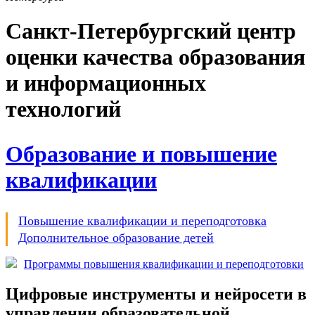
Санкт-Петербургский центр
оценки качества образования
и информационных
технологий
Образование и повышение
квалификации
Повышение квалификации и переподготовка
Дополнительное образование детей
Программы повышения квалификации и переподготовки
Цифровые инструменты и нейросети в
управлении образовательной