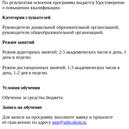
По результатам освоения программы выдается Удостоверение
о повышении квалификации.
Категории слушателей
Руководители дошкольной образовательной организацией,
руководители общеобразовательной организацией.
Режим занятий
Режим аудиторных занятий: 2-5 академических часов в день, 1
день в неделю.
Режим дистанционных занятий: 1-3 академических часов в
день, 1-2 дня в неделю.
Условия обучения
Обучение за средства бюджета
Запись на обучение
Для записи на программу заполните заявку и пришлите
её скан-копию по адресу
umr@spbcokoit.ru
.