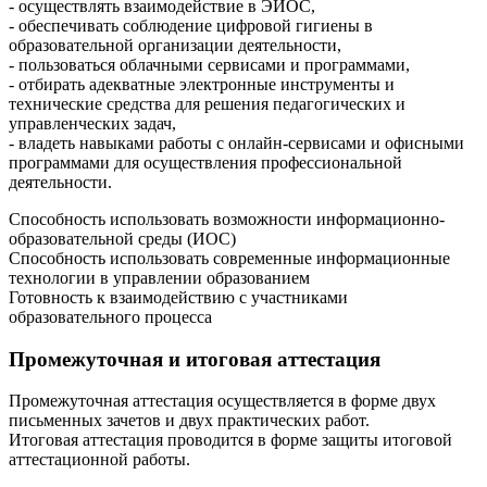
- осуществлять взаимодействие в ЭИОС,
- обеспечивать соблюдение цифровой гигиены в
образовательной организации деятельности,
- пользоваться облачными сервисами и программами,
- отбирать адекватные электронные инструменты и
технические средства для решения педагогических и
управленческих задач,
- владеть навыками работы с онлайн-сервисами и офисными
программами для осуществления профессиональной
деятельности.
Способность использовать возможности информационно-
образовательной среды (ИОС)
Способность использовать современные информационные
технологии в управлении образованием
Готовность к взаимодействию с участниками
образовательного процесса
Промежуточная и итоговая аттестация
Промежуточная аттестация осуществляется в форме двух
письменных зачетов и двух практических работ.
Итоговая аттестация проводится в форме защиты итоговой
аттестационной работы.