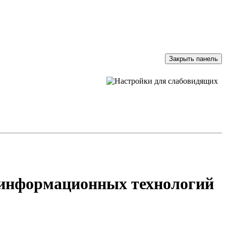
Закрыть панель
и информационных технологий