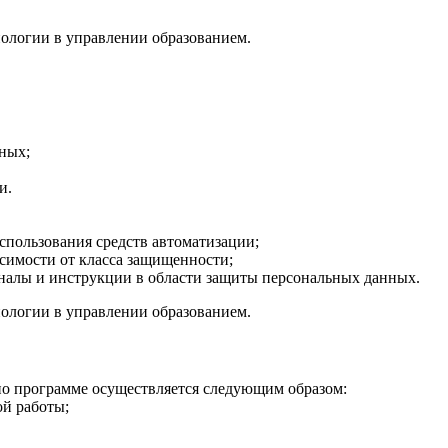
ологии в управлении образованием.
ных;
и.
спользования средств автоматизации;
симости от класса защищенности;
рналы и инструкции в области защиты персональных данных.
ологии в управлении образованием.
о программе осуществляется следующим образом:
ой работы;