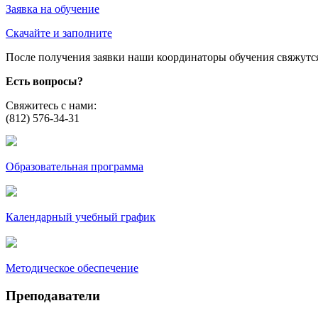
Заявка на обучение
Скачайте и заполните
После получения заявки наши координаторы обучения свяжутся 
Есть вопросы?
Свяжитесь с нами:
(812) 576-34-31
Образовательная программа
Календарный учебный график
Методическое обеспечение
Преподаватели