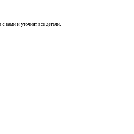
с вами и уточнят все детали.