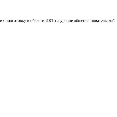
их подготовку в области ИКТ на уровне общепользовательской