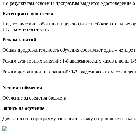
По результатам освоения программы выдается Удостоверение 
Категории слушателей
Педагогические работники и руководители образовательных о
ИКТ-компетентности.
Режим занятий
Общая продолжительность обучения составляет одна – четыре н
Режим аудиторных занятий: 1-8 академических часов в день, 1-
Режим дистанционных занятий: 1-2 академических часов в день,
Условия обучения
Обучение за средства бюджета
Запись на обучение
Для записи на программу заполните заявку и пришлите её ска