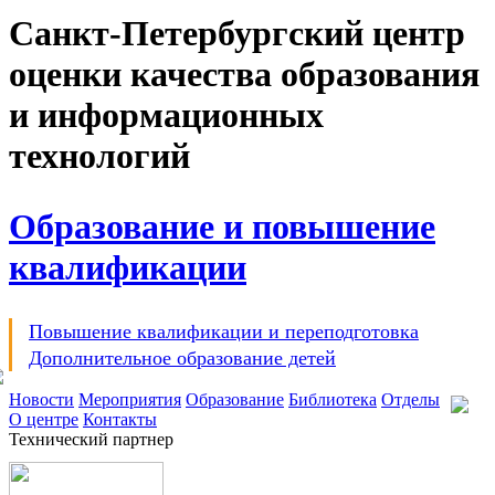
Санкт-Петербургский центр
оценки качества образования
и информационных
технологий
Образование и повышение
квалификации
Повышение квалификации и переподготовка
Дополнительное образование детей
Новости
Мероприятия
Образование
Библиотека
Отделы
О центре
Контакты
Технический партнер